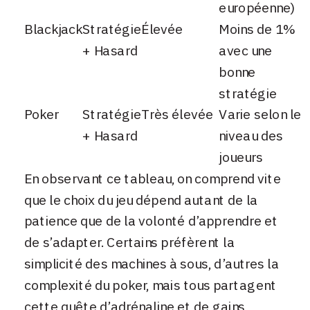
européenne)
Blackjack
Stratégie
Élevée
Moins de 1%
+ Hasard
avec une
bonne
stratégie
Poker
Stratégie
Très élevée
Varie selon le
+ Hasard
niveau des
joueurs
En observant ce tableau, on comprend vite
que le choix du jeu dépend autant de la
patience que de la volonté d’apprendre et
de s’adapter. Certains préfèrent la
simplicité des machines à sous, d’autres la
complexité du poker, mais tous partagent
cette quête d’adrénaline et de gains