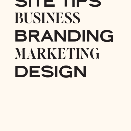
SITE TIPS
BUSINESS
BRANDING
MARKETING
DESIGN