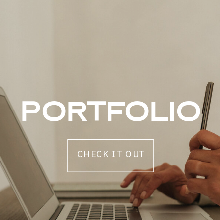
PORTFOLIO
CHECK IT OUT