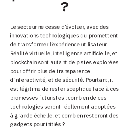
?
Le secteur ne cesse d’évoluer, avec des
innovations technologiques qui promettent
de transformer l’expérience utilisateur.
Réalité virtuelle, intelligence artificielle, et
blockchain sont autant de pistes explorées
pour offrir plus de transparence,
d’interactivité, et de sécurité. Pourtant, il
est légitime de rester sceptique face à ces
promesses futuristes : combien de ces
technologies seront réellement adoptées
à grande échelle, et combien resteront des
gadgets pour initiés ?