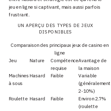
jeu en ligne si captivant, mais aussi parfois
frustrant.
UN APERÇU DES TYPES DE JEUX
DISPONIBLES
Comparaison des principaux jeux de casino en
ligne
Jeu
Nature
Compétence
Avantage de
requise
la maison
Machines
Hasard
Faible
Variable
à sous
(généralement
2-10%)
Roulette
Hasard
Faible
Environ 2.7%
(roulette