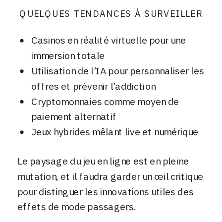
QUELQUES TENDANCES À SURVEILLER
Casinos en réalité virtuelle pour une
immersion totale
Utilisation de l’IA pour personnaliser les
offres et prévenir l’addiction
Cryptomonnaies comme moyen de
paiement alternatif
Jeux hybrides mêlant live et numérique
Le paysage du jeu en ligne est en pleine
mutation, et il faudra garder un œil critique
pour distinguer les innovations utiles des
effets de mode passagers.