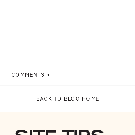
COMMENTS +
BACK TO BLOG HOME