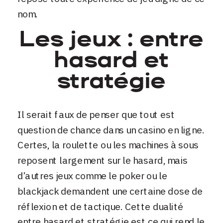
nom.
Les jeux : entre
hasard et
stratégie
Il serait faux de penser que tout est
question de chance dans un casino en ligne.
Certes, la roulette ou les machines à sous
reposent largement sur le hasard, mais
d’autres jeux comme le poker ou le
blackjack demandent une certaine dose de
réflexion et de tactique. Cette dualité
entre hasard et stratégie est ce qui rend le