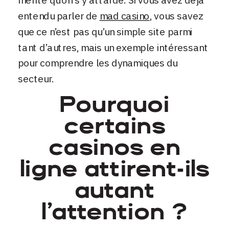
entendu parler de
mad casino
, vous savez
que ce n’est pas qu’un simple site parmi
tant d’autres, mais un exemple intéressant
pour comprendre les dynamiques du
secteur.
Pourquoi
certains
casinos en
ligne attirent-ils
autant
l’attention ?