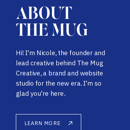
ABOUT
THE MUG
Hi! I'm Nicole, the founder and
lead creative behind The Mug
Creative, a brand and website
studio for the new era. I'm so
glad you're here.
LEARN MORE