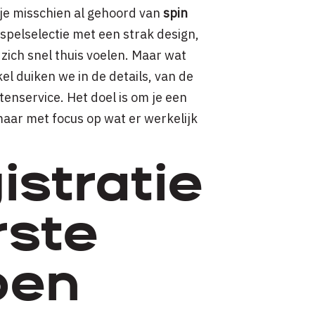
 je misschien al gehoord van
spin
 spelselectie met een strak design,
ich snel thuis voelen. Maar wat
kel duiken we in de details, van de
tenservice. Het doel is om je een
maar met focus op wat er werkelijk
istratie
rste
pen