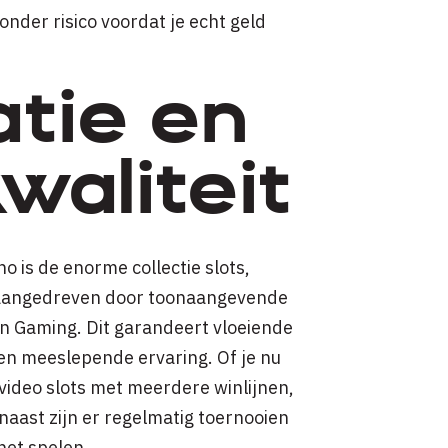
onder risico voordat je echt geld
atie en
waliteit
 is de enorme collectie slots,
n aangedreven door toonaangevende
on Gaming. Dit garandeert vloeiende
een meeslepende ervaring. Of je nu
video slots met meerdere winlijnen,
rnaast zijn er regelmatig toernooien
het spelen.