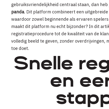
gebruiksvriendelijkheid centraal staan, dan heb
panda
. Dit platform combineert een uitgebreide
waardoor zowel beginnende als ervaren spelers z
maakt dit platform nu echt bijzonder? In dit arti
registratieprocedure tot de kwaliteit van de klan
volledig beeld te geven, zonder overdrijvingen, 
toe doet.
Snelle reg
en ee
stap