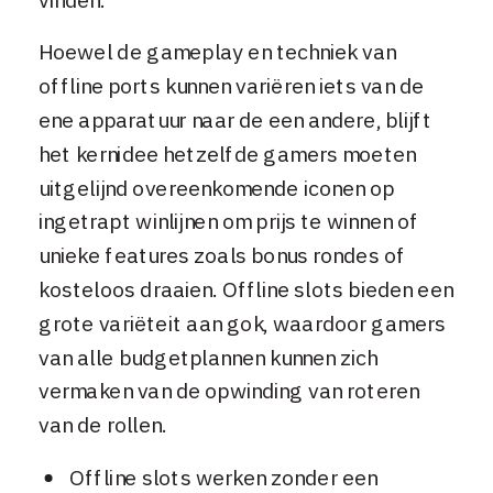
Hoewel de gameplay en techniek van
offline ports kunnen variëren iets van de
ene apparatuur naar de een andere, blijft
het kernidee hetzelfde gamers moeten
uitgelijnd overeenkomende iconen op
ingetrapt winlijnen om prijs te winnen of
unieke features zoals bonus rondes of
kosteloos draaien. Offline slots bieden een
grote variëteit aan gok, waardoor gamers
van alle budgetplannen kunnen zich
vermaken van de opwinding van roteren
van de rollen.
Offline slots werken zonder een