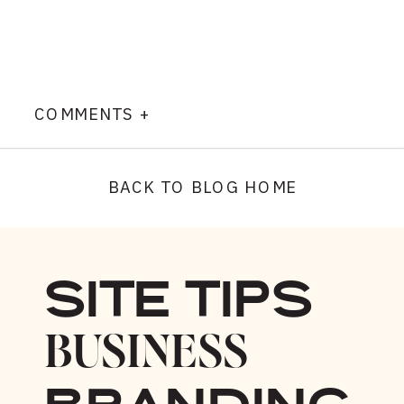
COMMENTS +
BACK TO BLOG HOME
SITE TIPS
BUSINESS