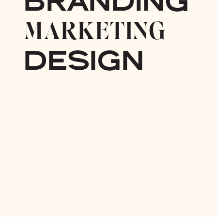
BRANDING
MARKETING
DESIGN