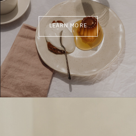
LEARN MORE