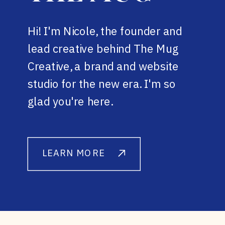
Hi! I'm Nicole, the founder and
lead creative behind The Mug
Creative, a brand and website
studio for the new era. I'm so
glad you're here.
LEARN MORE