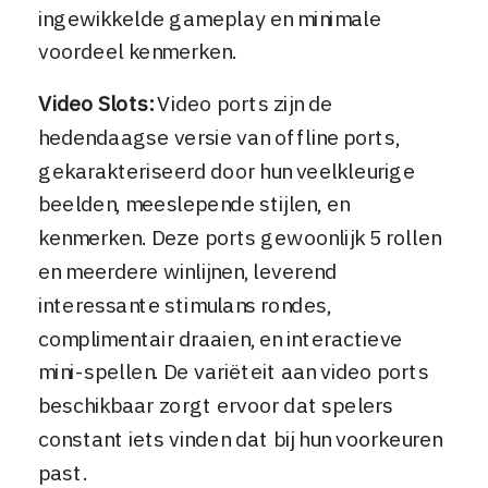
ingewikkelde gameplay en minimale
voordeel kenmerken.
Video Slots:
Video ports zijn de
hedendaagse versie van offline ports,
gekarakteriseerd door hun veelkleurige
beelden, meeslepende stijlen, en
kenmerken. Deze ports gewoonlijk 5 rollen
en meerdere winlijnen, leverend
interessante stimulans rondes,
complimentair draaien, en interactieve
mini-spellen. De variëteit aan video ports
beschikbaar zorgt ervoor dat spelers
constant iets vinden dat bij hun voorkeuren
past.