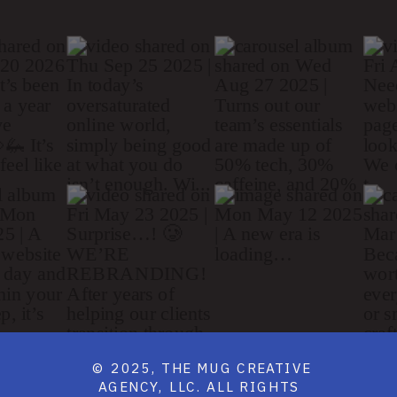
© 2025, THE MUG CREATIVE
AGENCY, LLC. ALL RIGHTS