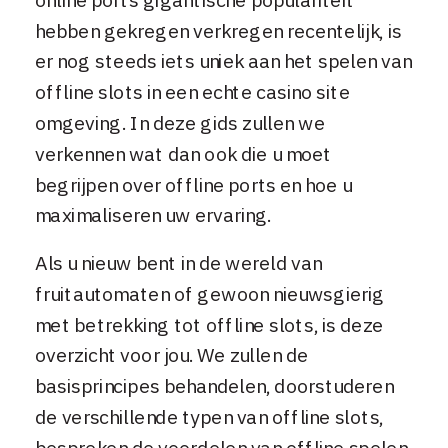
hebben gekregen verkregen recentelijk, is
er nog steeds iets uniek aan het spelen van
offline slots in een echte casino site
omgeving. In deze gids zullen we
verkennen
wat dan ook die u moet
begrijpen over offline ports en hoe u
maximaliseren uw ervaring.
Als u nieuw bent in de wereld van
fruitautomaten of gewoon nieuwsgierig
met betrekking tot offline slots, is deze
overzicht voor jou. We zullen de
basisprincipes behandelen, doorstuderen
de verschillende typen van offline slots,
bespreken de voordelen van offline spelen,