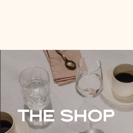
THE SHOP