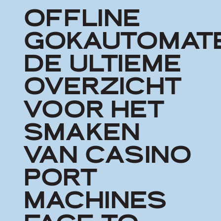
OFFLINE
GOKAUTOMATE
DE ULTIEME
OVERZICHT
VOOR HET
SMAKEN
VAN CASINO
PORT
MACHINES