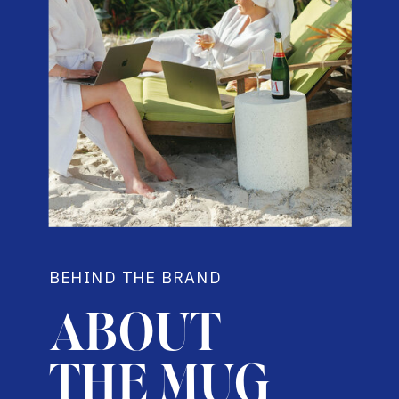
BEHIND THE BRAND
ABOUT
THE MUG