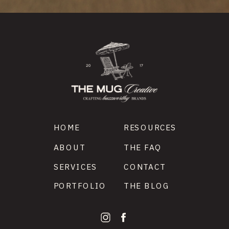
HOME
RESOURCES
ABOUT
THE FAQ
SERVICES
CONTACT
PORTFOLIO
THE BLOG